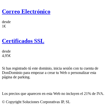
Correo Electrónico
desde
1€
Certificados SSL
desde
4,95€
Si has registrado tú este dominio, inicia sesión con tu cuenta de
DonDominio para empezar a crear tu Web o personalizar esta
página de parking.
Los precios que aparecen en esta Web no incluyen el 21% de IVA.
© Copyright Soluciones Corporativas IP, SL