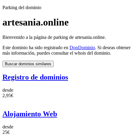
Parking del dominio
artesania.online
Bienvenido a la página de parking de artesania.online.
Este dominio ha sido registrado en
DonDominio
. Si deseas obtener
más información, puedes consultar el whois del dominio.
Buscar dominios similares
Registro de dominios
desde
2,95€
Alojamiento Web
desde
25€